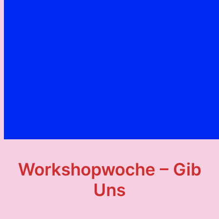
Workshopwoche – Gib
Uns