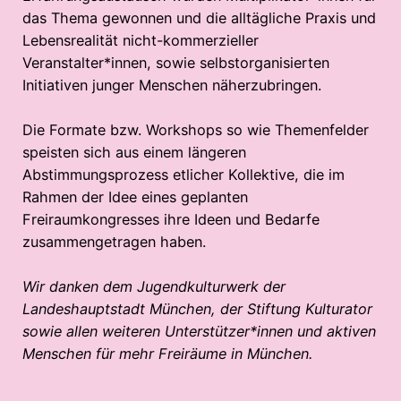
das Thema gewonnen und die alltägliche Praxis und
Lebensrealität nicht-kommerzieller
Veranstalter*innen, sowie selbstorganisierten
Initiativen junger Menschen näherzubringen.
Die Formate bzw. Workshops so wie Themenfelder
speisten sich aus einem längeren
Abstimmungsprozess etlicher Kollektive, die im
Rahmen der Idee eines geplanten
Freiraumkongresses ihre Ideen und Bedarfe
zusammengetragen haben.
Wir danken dem Jugendkulturwerk der
Landeshauptstadt München, der Stiftung Kulturator
sowie allen weiteren Unterstützer*innen und aktiven
Menschen für mehr Freiräume in München.