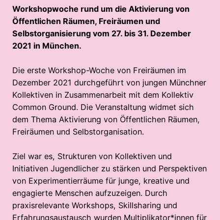
Workshopwoche rund um die Aktivierung von
Öffentlichen Räumen, Freiräumen und
Selbstorganisierung vom 27. bis 31. Dezember
2021 in München.
Die erste Workshop-Woche von Freiräumen im
Dezember 2021 durchgeführt von jungen Münchner
Kollektiven in Zusammenarbeit mit dem Kollektiv
Common Ground. Die Veranstaltung widmet sich
dem Thema Aktivierung von Öffentlichen Räumen,
Freiräumen und Selbstorganisation.
Ziel war es, Strukturen von Kollektiven und
Initiativen Jugendlicher zu stärken und Perspektiven
von Experimentierräume für junge, kreative und
engagierte Menschen aufzuzeigen. Durch
praxisrelevante Workshops, Skillsharing und
Erfahrungsaustausch wurden Multiplikator*innen für